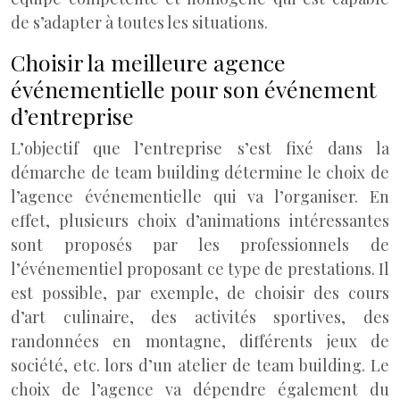
de s’adapter à toutes les situations.
Choisir la meilleure agence
événementielle pour son événement
d’entreprise
L’objectif que l’entreprise s’est fixé dans la
démarche de team building détermine le choix de
l’agence événementielle qui va l’organiser. En
effet, plusieurs choix d’animations intéressantes
sont proposés par les professionnels de
l’événementiel proposant ce type de prestations. Il
est possible, par exemple, de choisir des cours
d’art culinaire, des activités sportives, des
randonnées en montagne, différents jeux de
société, etc. lors d’un atelier de team building. Le
choix de l’agence va dépendre également du