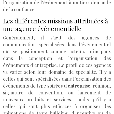
l’organisation de l’événement à un tiers demande
de la confiance.
Les différentes missions attribuées à
une agence événementielle
Généralement, il s’agit des agences de
communication spécialisées dans l’événementiel
qui se positionnent comme acteurs principaux
dans la conception et l’organisation des
événements d’entreprise. Le profil de ces agences
va varier selon leur domaine de spécialité. Il y a
celles qui sont spécialisées dans l’organisation des
événements de type
soirées d entreprise
, réunion,
signature de convention, ou lancement de
nouveaux produits et services. Tandis qu’il y a
celles qui sont plus efficaces à organiser des
animations de team building, d’incentive ou de