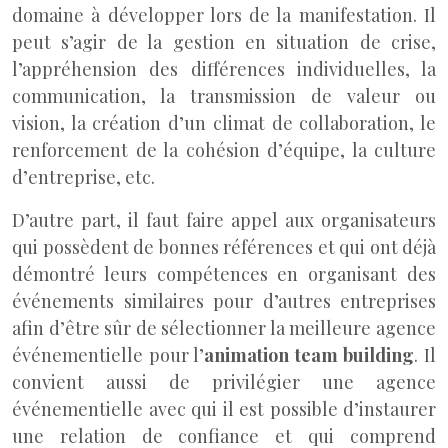
domaine à développer lors de la manifestation. Il
peut s’agir de la gestion en situation de crise,
l’appréhension des différences individuelles, la
communication, la transmission de valeur ou
vision, la création d’un climat de collaboration, le
renforcement de la cohésion d’équipe, la culture
d’entreprise, etc.
D’autre part, il faut faire appel aux organisateurs
qui possèdent de bonnes références et qui ont déjà
démontré leurs compétences en organisant des
événements similaires pour d’autres entreprises
afin d’être sûr de sélectionner la meilleure agence
événementielle pour l’
animation team building
. Il
convient aussi de privilégier une agence
événementielle avec qui il est possible d’instaurer
une relation de confiance et qui comprend