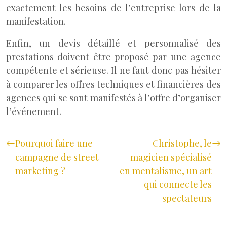
exactement les besoins de l’entreprise lors de la
manifestation.
Enfin, un devis détaillé et personnalisé des
prestations doivent être proposé par une agence
compétente et sérieuse. Il ne faut donc pas hésiter
à comparer les offres techniques et financières des
agences qui se sont manifestés à l’offre d’organiser
l’événement.
Pourquoi faire une
Christophe, le
campagne de street
magicien spécialisé
marketing ?
en mentalisme, un art
qui connecte les
spectateurs