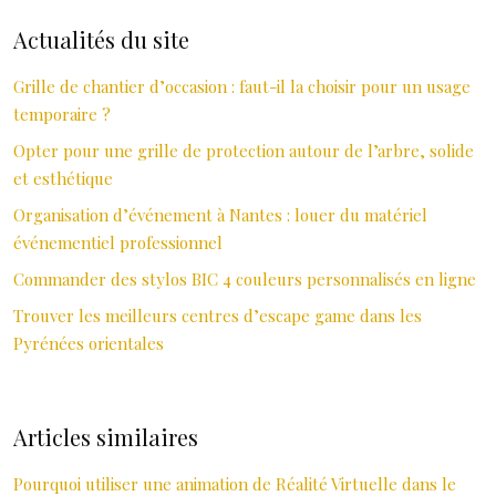
Actualités du site
Grille de chantier d’occasion : faut-il la choisir pour un usage
temporaire ?
Opter pour une grille de protection autour de l’arbre, solide
et esthétique
Organisation d’événement à Nantes : louer du matériel
événementiel professionnel
Commander des stylos BIC 4 couleurs personnalisés en ligne
Trouver les meilleurs centres d’escape game dans les
Pyrénées orientales
Articles similaires
Pourquoi utiliser une animation de Réalité Virtuelle dans le