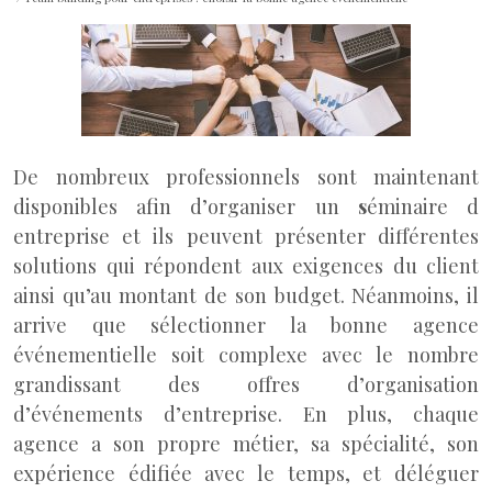
De nombreux professionnels sont maintenant
disponibles afin d’organiser un
s
éminaire d
entreprise et ils peuvent présenter différentes
solutions qui répondent aux exigences du client
ainsi qu’au montant de son budget. Néanmoins, il
arrive que sélectionner la bonne agence
événementielle soit complexe avec le nombre
grandissant des offres d’organisation
d’événements d’entreprise. En plus, chaque
agence a son propre métier, sa spécialité, son
expérience édifiée avec le temps, et déléguer