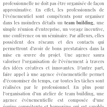
professionnelle ne doit pas être organisée de façon
approximative. En effet, les professionnels de
l’événementiel sont compétents pour organiser
dans les moindres détails un
team building
, une
simple réunion d’entreprise, un voyage incentive,
une conférence ou un séminaire. Par ailleurs, elles
possèdent des réseaux et des contacts qui
permettront d’avoir de bons prestataires dans la
mise en œuvre du projet. Une agence saura
valoriser l’organisation de l’événement à travers
des idées créatives et innovantes. D’autre part,
faire appel à une agence événementielle permet
d’économiser du temps, car toutes les tâches sont
réalisées par le professionnel. En plus pour
l’organisation d’un atelier de team building, une
agence événementielle est composée d’une
équipe compétente et homogène qui est capable