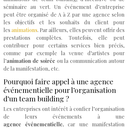
séminaire au vert. Un événement d’entreprise
peut être organisé de A à Z par une agence selon
les objectifs et les souhaits du client pour
les
animations
. Par ailleurs, elles peuvent offrir des
prestations complètes. Toutefois, elle peut
contribuer pour certains services bien précis,
comme par exemple la venue d’artistes pour
l’
animation de soirée
ou la communication autour
de la manifestation, etc.
Pourquoi faire appel à une agence
événementielle pour l’organisation
d’un team building ?
Les entreprises ont intérêt à confier l’organisation
de leurs événements à une
agence
événementielle,
car une manifestation