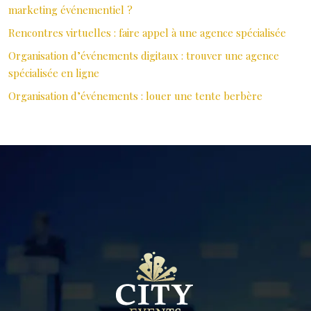
marketing événementiel ?
Rencontres virtuelles : faire appel à une agence spécialisée
Organisation d’événements digitaux : trouver une agence
spécialisée en ligne
Organisation d’événements : louer une tente berbère