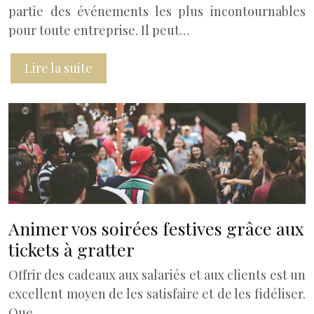
partie des événements les plus incontournables
pour toute entreprise. Il peut…
Lire la suite
Animer vos soirées festives grâce aux
tickets à gratter
Offrir des cadeaux aux salariés et aux clients est un
excellent moyen de les satisfaire et de les fidéliser.
Que…