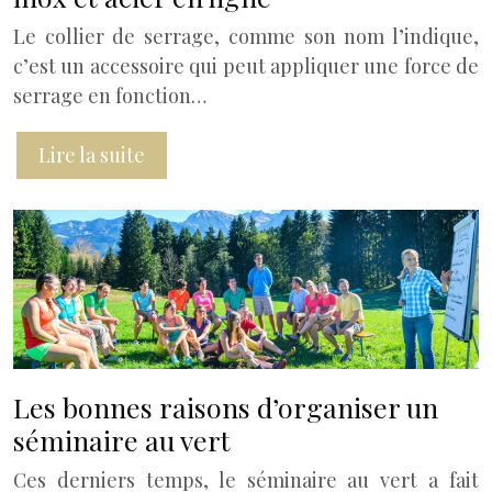
Le collier de serrage, comme son nom l’indique,
c’est un accessoire qui peut appliquer une force de
serrage en fonction…
Lire la suite
Les bonnes raisons d’organiser un
séminaire au vert
Ces derniers temps, le séminaire au vert a fait