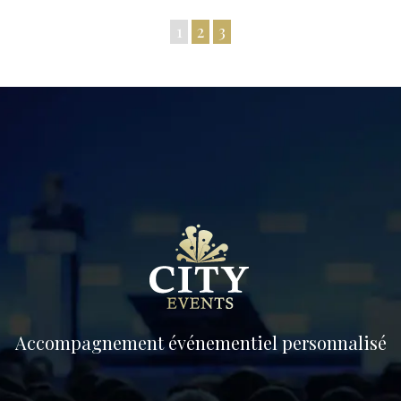
1
2
3
Accompagnement événementiel personnalisé