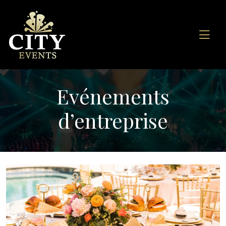
Evénements
d’entreprise