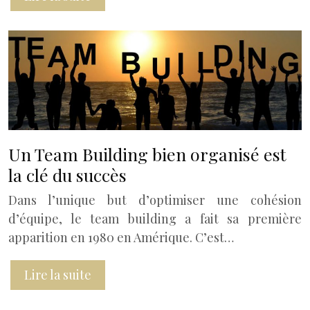
Un Team Building bien organisé est
la clé du succès
Dans l’unique but d’optimiser une cohésion
d’équipe, le team building a fait sa première
apparition en 1980 en Amérique. C’est…
Lire la suite