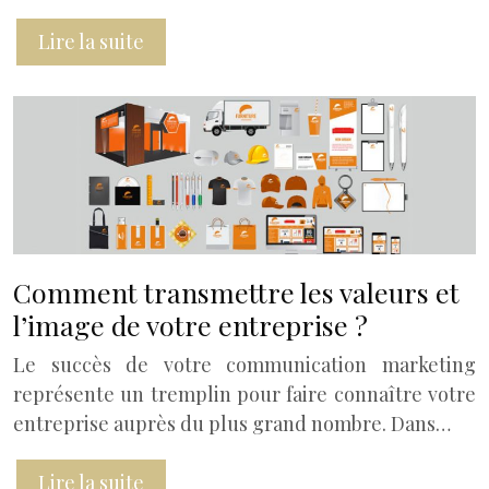
Lire la suite
Comment transmettre les valeurs et
l’image de votre entreprise ?
Le succès de votre communication marketing
représente un tremplin pour faire connaître votre
entreprise auprès du plus grand nombre. Dans…
Lire la suite