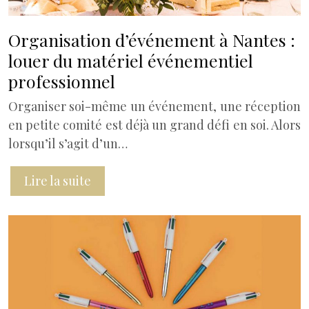
Organisation d’événement à Nantes :
louer du matériel événementiel
professionnel
Organiser soi-même un événement, une réception
en petite comité est déjà un grand défi en soi. Alors
lorsqu’il s’agit d’un…
Lire la suite