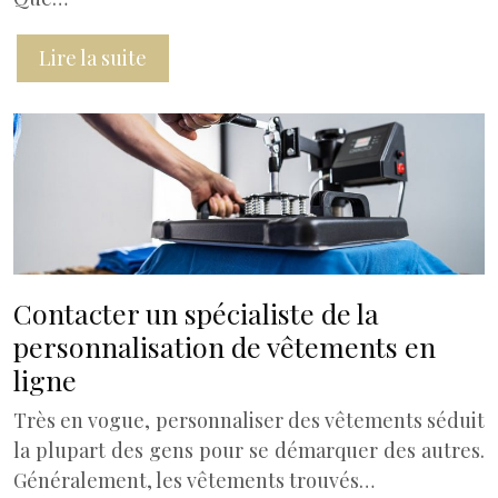
Lire la suite
Contacter un spécialiste de la
personnalisation de vêtements en
ligne
Très en vogue, personnaliser des vêtements séduit
la plupart des gens pour se démarquer des autres.
Généralement, les vêtements trouvés…