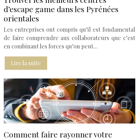
d’escape game dans les Pyrénées
orientales
Les entreprises ont compris qu’il est fondamental
de faire comprendre aux collaborateurs que c’est
en combinant les forces qu’on peut…
Lire la suite
Comment faire rayonner votre