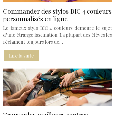
Commander des stylos BIC 4 couleurs
personnalisés en ligne
Le fameux stylo BIC 4 couleurs demeure le sujet
d’une étrange fascination. La plupart des élèves les
réclament toujours lors de…
Lire la suite
Trouver les meilleurs centres