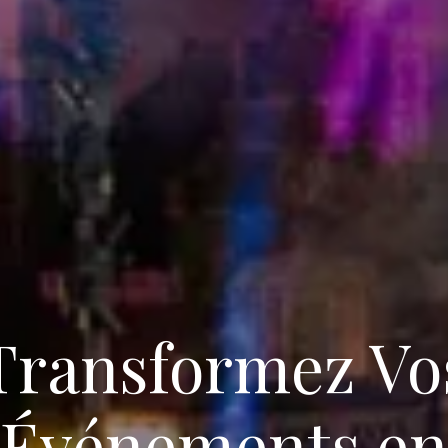
Transformez Vo
Événements en