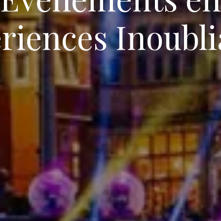
riences Inoubli