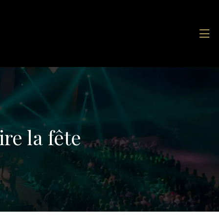
re la fête