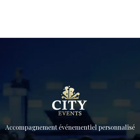
Accompagnement événementiel personnalisé