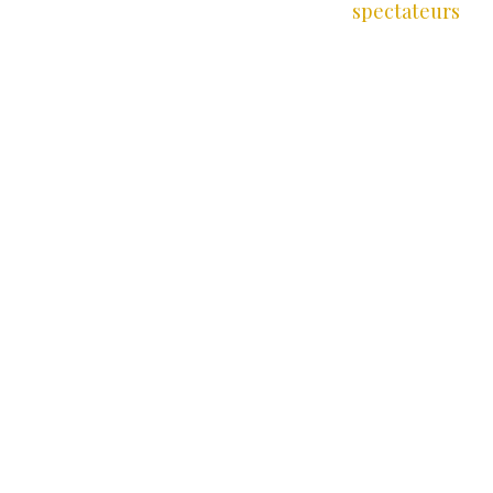
spectateurs