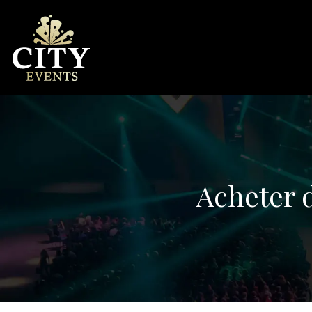
Acheter d