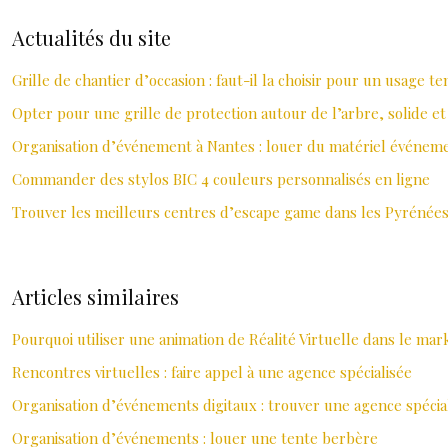
Actualités du site
Grille de chantier d’occasion : faut-il la choisir pour un usage t
Opter pour une grille de protection autour de l’arbre, solide et
Organisation d’événement à Nantes : louer du matériel événeme
Commander des stylos BIC 4 couleurs personnalisés en ligne
Trouver les meilleurs centres d’escape game dans les Pyrénées
Articles similaires
Pourquoi utiliser une animation de Réalité Virtuelle dans le ma
Rencontres virtuelles : faire appel à une agence spécialisée
Organisation d’événements digitaux : trouver une agence spécial
Organisation d’événements : louer une tente berbère