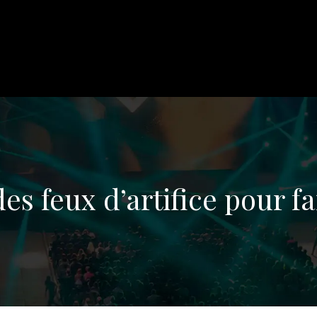
es feux d’artifice pour fai