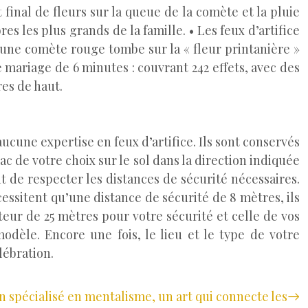
 final de fleurs sur la queue de la comète et la pluie
es les plus grands de la famille. • Les feux d’artifice
d’une comète rouge tombe sur la « fleur printanière »
mariage de 6 minutes : couvrant 242 effets, avec des
es de haut.
aucune expertise en feux d’artifice. Ils sont conservés
ac de votre choix sur le sol dans la direction indiquée
t de respecter les distances de sécurité nécessaires.
essitent qu’une distance de sécurité de 8 mètres, ils
eur de 25 mètres pour votre sécurité et celle de vos
odèle. Encore une fois, le lieu et le type de votre
lébration.
n spécialisé en mentalisme, un art qui connecte les