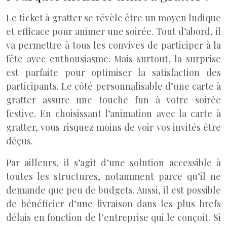
Le ticket à gratter se révèle être un moyen ludique
et efficace pour animer une soirée. Tout d’abord, il
va permettre à tous les convives de participer à la
fête avec enthousiasme. Mais surtout, la surprise
est parfaite pour optimiser la satisfaction des
participants. Le côté personnalisable d’une carte à
gratter assure une touche fun à votre soirée
festive. En choisissant l’animation avec la carte à
gratter, vous risquez moins de voir vos invités être
déçus.
Par ailleurs, il s’agit d’une solution accessible à
toutes les structures, notamment parce qu’il ne
demande que peu de budgets. Aussi, il est possible
de bénéficier d’une livraison dans les plus brefs
délais en fonction de l’entreprise qui le conçoit. Si