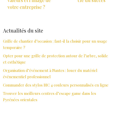
valeurs et l’image de
clé du succès
votre entreprise ?
Actualités du site
Grille de chantier d’occasion : faut-il la choisir pour un usage
temporaire ?
Opter pour une grille de protection autour de l’arbre, solide
et esthétique
Organisation d’événement à Nantes : louer du matériel
événementiel professionnel
Commander des stylos BIC 4 couleurs personnalisés en ligne
Trouver les meilleurs centres d’escape game dans les
Pyrénées orientales