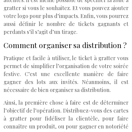
attentes. Il est même possible de spécifier la zone à
gratter si vous le souhaitez. Et vous pouvez ajouter
votre logo pour plus d’impacts. Enfin, vous pourrez
aussi définir le nombre de tickets gagnants et
perdants s’il s’agit d’un tirage.
Comment organiser sa distribution ?
Pratique et facile à utiliser, le ticket à gratter vous
permet de simplifier l’organisation de votre soirée
festive. C’est une excellente manière de faire
gagner des lots aux invités. Néanmoins, il est
nécessaire de bien organiser sa distribution.
Ainsi, la première chose à faire est de déterminer
l’objectif de l’opération. Distribuez-vous des cartes
à gratter pour fidéliser la clientèle, pour faire
connaître un produit, ou pour gagner en notoriété