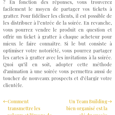
? En fonction des réponses, vous trouverez
facilement le moyen de partager vos tickets à
gratter. Pour fidéliser les clients, il est possible de
les distribuer à l’entrée de la soirée. En revanche,
vous pourrez vendre le produit en question et
offrir un ticket à gratter à chaque acheteur pour
mieux le faire connaître. Si le but consiste à
optimiser votre notoriété, vous pourrez partager
les cartes à gratter avec les invitations à la soirée.
Quoi qu’il en soit, adopter cette méthode
d’animation à une soirée vous permettra aussi de
toucher de nouveaux prospects et d’élargir votre
clientèle.
Comment
Un Team Building
transmettre les
bien organisé est la