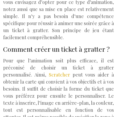
vous envisagez d’opter pour ce type d’animation,
notez aussi que sa mise en place est relativement
simple. Il n’y a pas besoin d’une compétence
spécifique pour réussir à animer une soirée grâce à
un ticket à gratter. Son principe de jeu étant
facilement compréhensible.
Comment créer un ticket à gratter ?
Pour que l’animation soit plus efficace, il est
préconisé de choisir un ticket à gratter
personnalisé. Ainsi,
Scratcher
peut vous aider à
obtenir la carte qui convient à vos objectifs et à vos
besoins. Il suffit de choisir la forme du ticket que
vous préférez pour ensuite le personnaliser. Le
texte à inscrire, l’image en arrière-plan, la couleur,
tout est personnalisable en fonction de vos