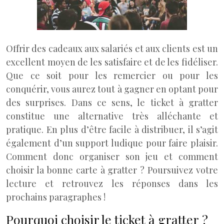
Offrir des cadeaux aux salariés et aux clients est un
excellent moyen de les satisfaire et de les fidéliser.
Que ce soit pour les remercier ou pour les
conquérir, vous aurez tout à gagner en optant pour
des surprises. Dans ce sens, le ticket à gratter
constitue une alternative très alléchante et
pratique. En plus d’être facile à distribuer, il s’agit
également d’un support ludique pour faire plaisir.
Comment donc organiser son jeu et comment
choisir la bonne carte à gratter ? Poursuivez votre
lecture et retrouvez les réponses dans les
prochains paragraphes !
Pourquoi choisir le ticket à gratter ?